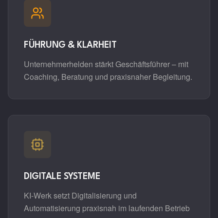
FÜHRUNG & KLARHEIT
Unternehmerhelden stärkt Geschäftsführer – mit
Coaching, Beratung und praxisnaher Begleitung.
DIGITALE SYSTEME
KI-Werk setzt Digitalisierung und
Automatisierung praxisnah im laufenden Betrieb