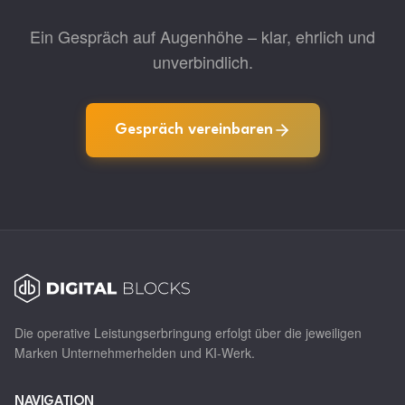
Ein Gespräch auf Augenhöhe – klar, ehrlich und
unverbindlich.
Gespräch vereinbaren
Die operative Leistungserbringung erfolgt über die jeweiligen
Marken Unternehmerhelden und KI-Werk.
NAVIGATION