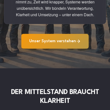
nimmt zu, Zeit wird knapper, Systeme werden
unübersichtlich. Wir bündeln Verantwortung,
Klarheit und Umsetzung – unter einem Dach.
Unser System verstehen
DER MITTELSTAND BRAUCHT
KLARHEIT