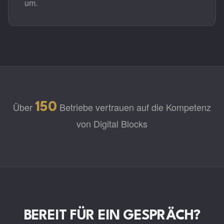
um.
Über
150
Betriebe vertrauen auf die Kompetenz
von Digital Blocks
BEREIT FÜR EIN GESPRÄCH?