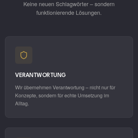
Keine neuen Schlagwörter – sondern
funktionierende Lösungen.
VERANTWORTUNG
Wir übernehmen Verantwortung – nicht nur für
Konzepte, sondern für echte Umsetzung im
Alltag.